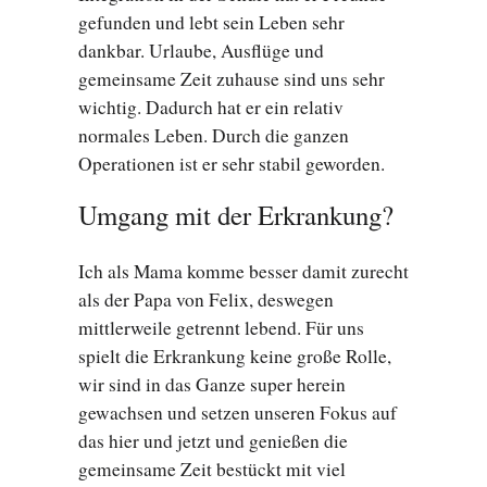
gefunden und lebt sein Leben sehr
dankbar. Urlaube, Ausflüge und
gemeinsame Zeit zuhause sind uns sehr
wichtig. Dadurch hat er ein relativ
normales Leben. Durch die ganzen
Operationen ist er sehr stabil geworden.
Umgang mit der Erkrankung?
Ich als Mama komme besser damit zurecht
als der Papa von Felix, deswegen
mittlerweile getrennt lebend. Für uns
spielt die Erkrankung keine große Rolle,
wir sind in das Ganze super herein
gewachsen und setzen unseren Fokus auf
das hier und jetzt und genießen die
gemeinsame Zeit bestückt mit viel