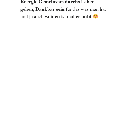
Energie Gemeinsam durchs Leben
gehen, Dankbar sein
für das was man hat
weinen
erlaubt
und ja auch
ist mal