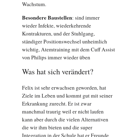
Wachstum.
Besondere Baustellen
: sind immer
wieder Infekte, wiederkehrende
Kontrakturen, und der Stuhlgang,
ständiger Positionswechsel unheimlich
wichtig, Atemtraining mit dem Cuff Assist
von Philips immer wieder üben
Was hat sich verändert?
Felix ist sehr erwachsen geworden, hat
Ziele im Leben und kommt gut mit seiner
Erkrankung zurecht. Er ist zwar
manchmal traurig weil er nicht laufen
kann aber durch die vielen Alternativen
die wir ihm bieten und die super
Integration in der Schule hat er Freunde