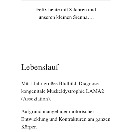
Felix heute mit 8 Jahren und
unseren kleinen Sienna….
Lebenslauf
Mit 1 Jahr großes Blutbild, Diagnose
kongenitale Muskeldystrophie LAMA2
(Assoziation).
Aufgrund mangelnder motorischer
Entwicklung und Kontrakturen am ganzen
Körper.