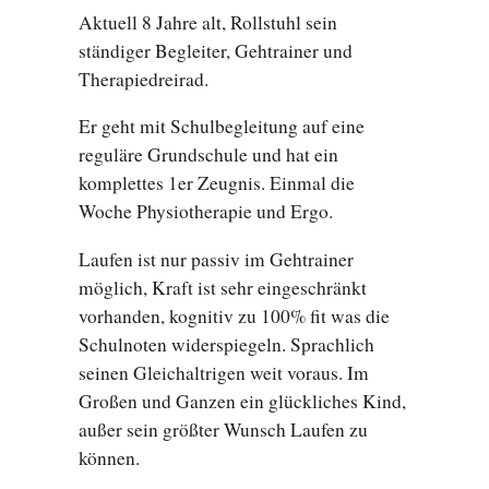
Aktuell 8 Jahre alt, Rollstuhl sein
ständiger Begleiter, Gehtrainer und
Therapiedreirad.
Er geht mit Schulbegleitung auf eine
reguläre Grundschule und hat ein
komplettes 1er Zeugnis. Einmal die
Woche Physiotherapie und Ergo.
Laufen ist nur passiv im Gehtrainer
möglich, Kraft ist sehr eingeschränkt
vorhanden, kognitiv zu 100% fit was die
Schulnoten widerspiegeln. Sprachlich
seinen Gleichaltrigen weit voraus. Im
Großen und Ganzen ein glückliches Kind,
außer sein größter Wunsch Laufen zu
können.