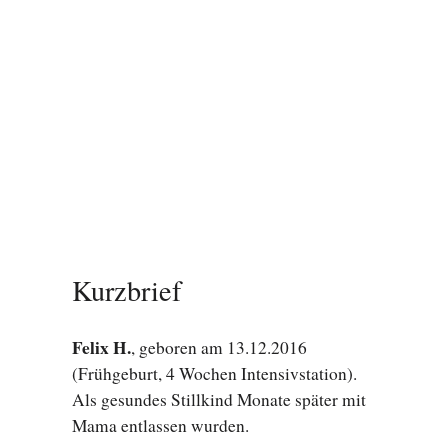
Kurzbrief
Felix H.
, geboren am 13.12.2016
(Frühgeburt, 4 Wochen Intensivstation).
Als gesundes Stillkind Monate später mit
Mama entlassen wurden.