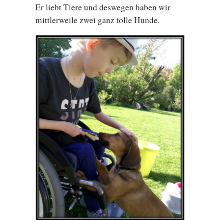
Er liebt Tiere und deswegen haben wir
mittlerweile zwei ganz tolle Hunde.