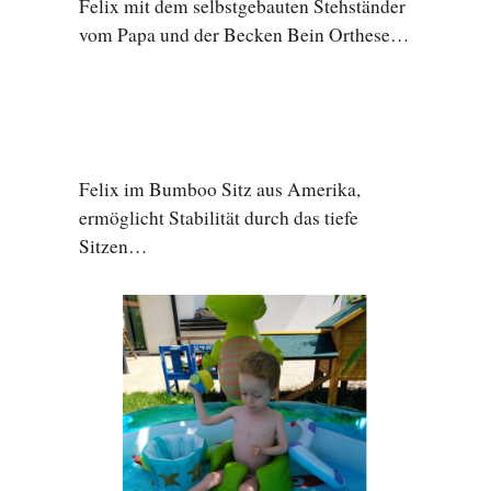
Felix mit dem selbstgebauten Stehständer
vom Papa und der Becken Bein Orthese…
Felix im Bumboo Sitz aus Amerika,
ermöglicht Stabilität durch das tiefe
Sitzen…