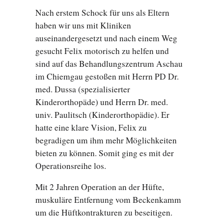
Nach erstem Schock für uns als Eltern
haben wir uns mit Kliniken
auseinandergesetzt und nach einem Weg
gesucht Felix motorisch zu helfen und
sind auf das Behandlungszentrum Aschau
im Chiemgau gestoßen mit Herrn PD Dr.
med. Dussa (spezialisierter
Kinderorthopäde) und Herrn Dr. med.
univ. Paulitsch (Kinderorthopädie). Er
hatte eine klare Vision, Felix zu
begradigen um ihm mehr Möglichkeiten
bieten zu können. Somit ging es mit der
Operationsreihe los.
Mit 2 Jahren Operation an der Hüfte,
muskuläre Entfernung vom Beckenkamm
um die Hüftkontrakturen zu beseitigen.