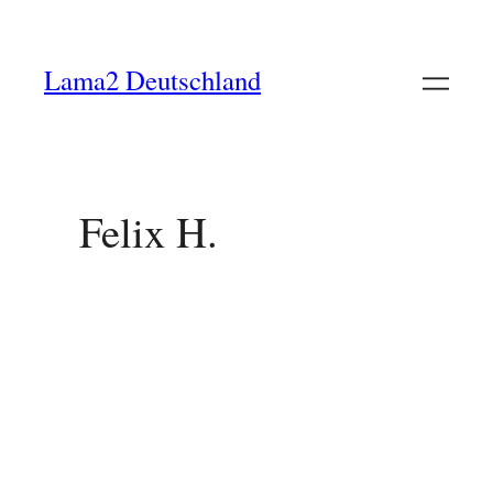
Lama2 Deutschland
Felix H.