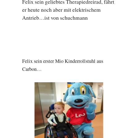
Felix sein geliebtes Therapiedreirad, fährt
er heute noch aber mit elektrischem
Antrieb…ist von schuchmann
Felix sein erster Mio Kinderrollstuhl aus
Carbon…