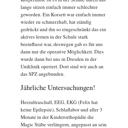
lange sitzen einfach immer schlechter
geworden. Ein Korsett war einfach immer
wieder zu schmerzhaft, hat ständig
gedrückt und ihn so eingeschränkt das ein
aktives lernen in der Schule stark
beeinflusst war, deswegen gab es für uns
dann nur die operative Möglichkeit. Dies
wurde dann bei uns in Dresden in der
Uniklinik operiert. Dort sind wir auch an
das SPZ angebunden.
Jährliche Untersuchungen!
Herzultraschall, EEG, EKG (Felix hat
keine Epilepsie), Schlaflabor und aller 3
Monate in der Kinderorthopädie die
Magic Stäbe verlängern, angepasst an sein