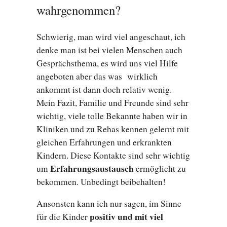
wahrgenommen?
Schwierig, man wird viel angeschaut, ich
denke man ist bei vielen Menschen auch
Gesprächsthema, es wird uns viel Hilfe
angeboten aber das was wirklich
ankommt ist dann doch relativ wenig.
Mein Fazit, Familie und Freunde sind sehr
wichtig, viele tolle Bekannte haben wir in
Kliniken und zu Rehas kennen gelernt mit
gleichen Erfahrungen und erkrankten
Kindern. Diese Kontakte sind sehr wichtig
Erfahrungsaustausch
um
ermöglicht zu
bekommen. Unbedingt beibehalten!
Ansonsten kann ich nur sagen, im Sinne
positiv und mit viel
für die Kinder