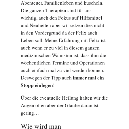
Abenteuer, Familienleben und kuscheln.
Die ganzen Therapien sind für uns
wichtig, auch den Fokus auf Hilfsmittel
und Neuheiten aber wir setzen dies nicht
in den Vordergrund da der Felix auch
Leben soll. Meine Erfahrung mit Felix ist
auch wenn er zu viel in diesem ganzen
medizinischen Wahnsinn ist, dass ihm die
wöchentlichen Termine und Operationen
auch einfach mal zu viel werden können.
immer mal ein
Deswegen der Tipp auch
Stopp einlegen
!
Über die eventuelle Heilung halten wir die
Augen offen aber der Glaube daran ist
gering…
Wie wird man