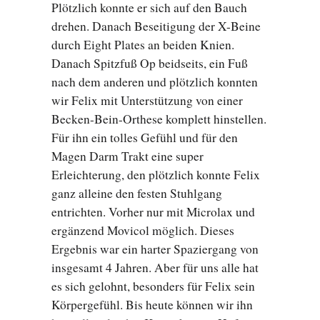
Plötzlich konnte er sich auf den Bauch
drehen. Danach Beseitigung der X-Beine
durch Eight Plates an beiden Knien.
Danach Spitzfuß Op beidseits, ein Fuß
nach dem anderen und plötzlich konnten
wir Felix mit Unterstützung von einer
Becken-Bein-Orthese komplett hinstellen.
Für ihn ein tolles Gefühl und für den
Magen Darm Trakt eine super
Erleichterung, den plötzlich konnte Felix
ganz alleine den festen Stuhlgang
entrichten. Vorher nur mit Microlax und
ergänzend Movicol möglich. Dieses
Ergebnis war ein harter Spaziergang von
insgesamt 4 Jahren. Aber für uns alle hat
es sich gelohnt, besonders für Felix sein
Körpergefühl. Bis heute können wir ihn