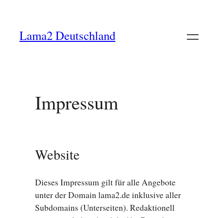
Lama2 Deutschland
Impressum
Website
Dieses Impressum gilt für alle Angebote
unter der Domain lama2.de inklusive aller
Subdomains (Unterseiten). Redaktionell