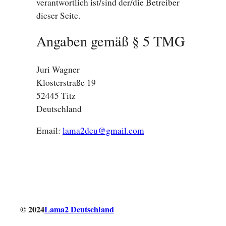
verantwortlich ist/sind der/die Betreiber
dieser Seite.
Angaben gemäß § 5 TMG
Juri Wagner
Klosterstraße 19
52445 Titz
Deutschland
Email:
lama2deu@gmail.com
© 2024
Lama2 Deutschland