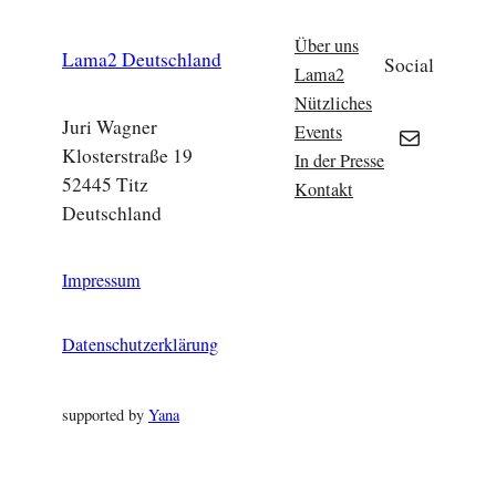
Über uns
Lama2 Deutschland
Social
Lama2
Nützliches
Juri Wagner
E-Mail
Events
Klosterstraße 19
In der Presse
52445 Titz
Kontakt
Deutschland
Impressum
Datenschutzerklärung
supported by
Yana